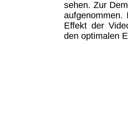
sehen. Zur Demo
aufgenommen. Di
Effekt der Vid
den optimalen E