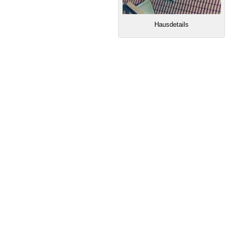
Hausdetails